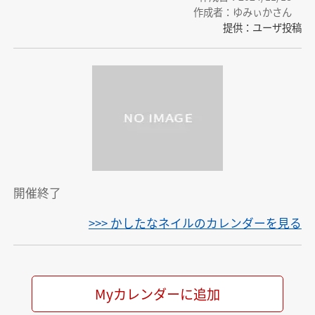
作成者：ゆみぃかさん
提供：ユーザ投稿
開催終了
>>> かしたなネイルのカレンダーを見る
Myカレンダーに追加