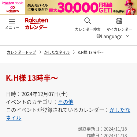
メニュー
カレンダー検索
マイカレンダー
カレンダートップ
かしたなネイル
K.H様 13時半〜
K.H様 13時半〜
日時：2024年12月07日(土)
イベントのカテゴリ：
その他
このイベントが登録されているカレンダー：
かしたな
ネイル
最終更新日：2024/11/18
作成日：2024/11/18