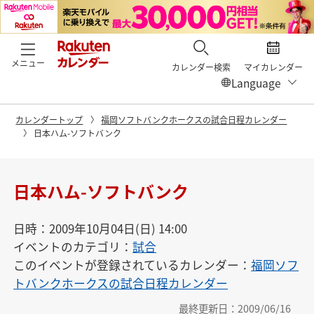
メニュー
カレンダー検索
マイカレンダー
カレンダートップ
福岡ソフトバンクホークスの試合日程カレンダー
日本ハム-ソフトバンク
日本ハム-ソフトバンク
日時：2009年10月04日(日) 14:00
イベントのカテゴリ：
試合
このイベントが登録されているカレンダー：
福岡ソフ
トバンクホークスの試合日程カレンダー
最終更新日：2009/06/16