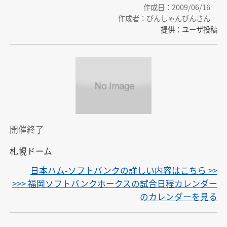
作成日：2009/06/16
作成者：びんしゃんびんさん
提供：ユーザ投稿
開催終了
札幌ドーム
日本ハム-ソフトバンクの詳しい内容はこちら >>
>>> 福岡ソフトバンクホークスの試合日程カレンダー
のカレンダーを見る