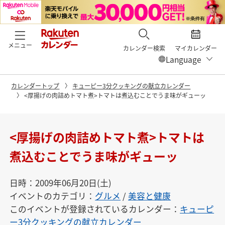
メニュー
カレンダー検索
マイカレンダー
カレンダートップ
キューピー3分クッキングの献立カレンダー
<厚揚げの肉詰めトマト煮>トマトは煮込むことでうま味がギューッ
<厚揚げの肉詰めトマト煮>トマトは
煮込むことでうま味がギューッ
日時：2009年06月20日(土)
イベントのカテゴリ：
グルメ
/
美容と健康
このイベントが登録されているカレンダー：
キューピ
ー3分クッキングの献立カレンダー