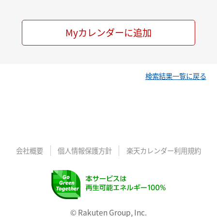
Myカレンダーに追加
検索結果一覧に戻る
会社概要
個人情報保護方針
楽天カレンダー利用規約
© Rakuten Group, Inc.