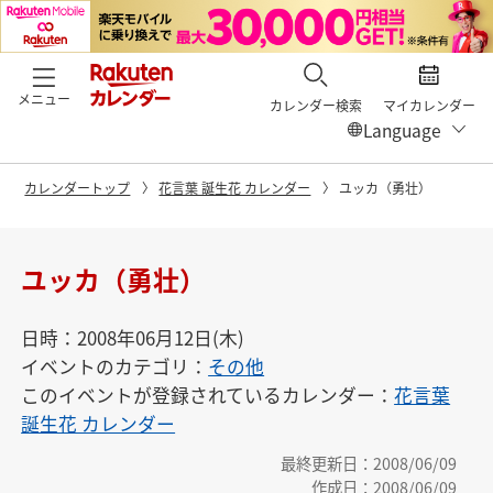
メニュー
カレンダー検索
マイカレンダー
カレンダートップ
花言葉 誕生花 カレンダー
ユッカ（勇壮）
ユッカ（勇壮）
日時：2008年06月12日(木)
イベントのカテゴリ：
その他
このイベントが登録されているカレンダー：
花言葉
誕生花 カレンダー
最終更新日：2008/06/09
作成日：2008/06/09