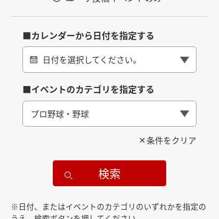
■カレンダーから日付を指定する
日付を選択してください。
■イベントのカテゴリを指定する
プロ野球・野球
条件をクリア
検索
※日付、またはイベントのカテゴリのいずれかを指定の
うえ、検索ボタンを押してください。