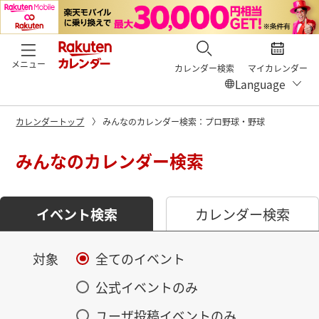
メニュー
カレンダー検索
マイカレンダー
カレンダートップ
みんなのカレンダー検索：プロ野球・野球
みんなのカレンダー検索
イベント検索
カレンダー検索
対象
全てのイベント
公式イベントのみ
ユーザ投稿イベントのみ