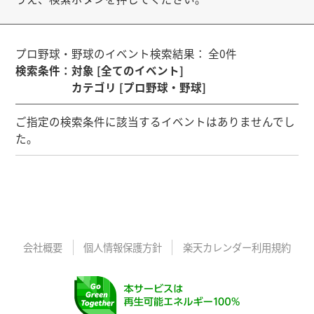
プロ野球・野球のイベント検索結果： 全0件
検索条件
：
対象 [全てのイベント]
カテゴリ [プロ野球・野球]
ご指定の検索条件に該当するイベントはありませんでし
た。
会社概要
個人情報保護方針
楽天カレンダー利用規約