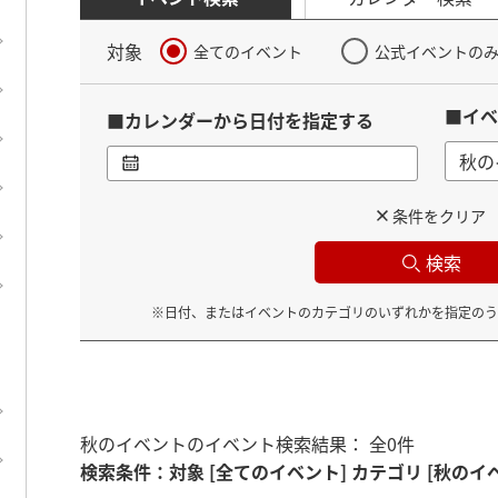
対象
全てのイベント
公式イベントの
■イベ
■カレンダーから日付を指定する
秋の
条件をクリア
検索
※日付、またはイベントのカテゴリのいずれかを指定のう
秋のイベントのイベント検索結果： 全0件
検索条件
：
対象 [全てのイベント]
カテゴリ [秋のイ