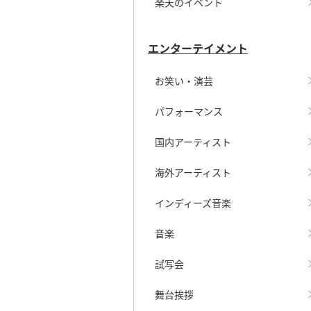
楽天のイベント
エンターテイメント
お笑い・演芸
パフォーマンス
国内アーティスト
海外アーティスト
インディーズ音楽
音楽
試写会
舞台挨拶