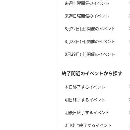
来週土曜開催のイベント
来週日曜開催のイベント
8月22日(土)開催のイベント
8月23日(日)開催のイベント
8月29日(土)開催のイベント
終了間近のイベントから探す
本日終了するイベント
明日終了するイベント
明後日終了するイベント
3日後に終了するイベント