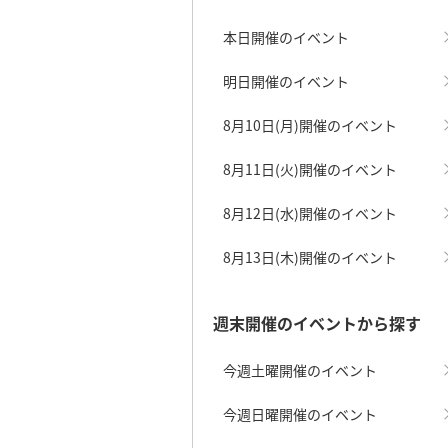
本日開催のイベント
明日開催のイベント
8月10日(月)開催のイベント
8月11日(火)開催のイベント
8月12日(水)開催のイベント
8月13日(木)開催のイベント
週末開催のイベントから探す
今週土曜開催のイベント
今週日曜開催のイベント