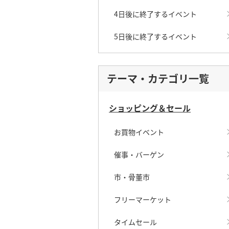
4日後に終了するイベント
5日後に終了するイベント
テーマ・カテゴリ一覧
ショッピング＆セール
お買物イベント
催事・バーゲン
市・骨董市
フリーマーケット
タイムセール