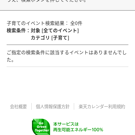
子育てのイベント検索結果： 全0件
検索条件
：
対象 [全てのイベント]
カテゴリ [子育て]
ご指定の検索条件に該当するイベントはありませんでし
た。
会社概要
個人情報保護方針
楽天カレンダー利用規約