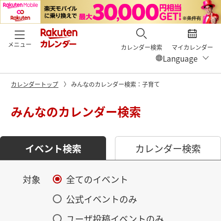
メニュー
カレンダー検索
マイカレンダー
カレンダートップ
みんなのカレンダー検索：子育て
みんなのカレンダー検索
イベント検索
カレンダー検索
対象
全てのイベント
公式イベントのみ
ユーザ投稿イベントのみ