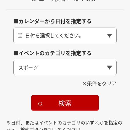
■カレンダーから日付を指定する
日付を選択してください。
■イベントのカテゴリを指定する
スポーツ
条件をクリア
検索
※日付、またはイベントのカテゴリのいずれかを指定の
うえ、検索ボタンを押してください。