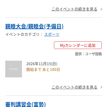
このイベントの続きを見る
親睦大会/親睦会(予備日)
イベントのカテゴリ
：
スポーツ
Myカレンダーに追加
提供
：
ユーザ投稿
2026年11月15(日)
開始まで あと100日
このイベントの続きを見る
審判講習会(富勢)