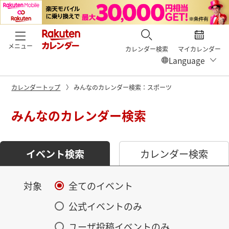
メニュー
カレンダー検索
マイカレンダー
カレンダートップ
みんなのカレンダー検索：スポーツ
みんなのカレンダー検索
イベント検索
カレンダー検索
対象
全てのイベント
公式イベントのみ
ユーザ投稿イベントのみ