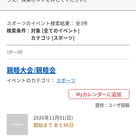
スポーツのイベント検索結果： 全3件
検索条件
：
対象 [全てのイベント]
カテゴリ [スポーツ]
1件～3件
親睦大会/親睦会
イベントのカテゴリ
：
スポーツ
Myカレンダーに追加
提供
：
ユーザ投稿
2026年11月01(日)
開始まで あと86日