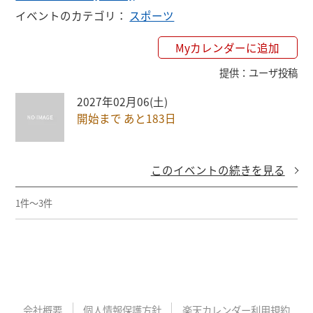
イベントのカテゴリ
：
スポーツ
Myカレンダーに追加
提供
：
ユーザ投稿
2027年02月06(土)
開始まで あと183日
このイベントの続きを見る
1件～3件
会社概要
個人情報保護方針
楽天カレンダー利用規約